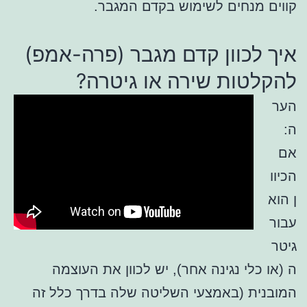
קווים מנחים לשימוש בקדם המגבר.
איך לכוון קדם מגבר (פרה-אמפ)
להקלטות שירה או גיטרה?
הער
ה:
אם
הכיוו
ן הוא
עבור
גיטר
ה (או כלי נגינה אחר), יש לכוון את העוצמה
המובנית (באמצעי השליטה שלה בדרך כלל זה