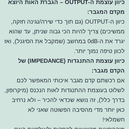
כיוון עוצמת ה-OUTPUT – הגברת האות היוצא
מקדם המגבר:
כיוון ה-OUTPUT (גם תוך כדי שירה/נגינה חזקה,
ממשיכים) צריך להיות הכי גבוה שניתן, עד שהוא
יגרד את ה-0dB במחשב (שמקבל את הסיגנל), ואז
לכוון טיפה נמוך יותר.
כיוון עוצמת ההתנגדות (IMPEDANCE) של
הקדם מגבר:
אם רכשתם קדם מגבר איכותי המאפשר לכם
לשלוט בעוצמת ההתנגדות לאות הנכנס (מיקרופון,
בדרך כלל), זה נושא שכדאי להכיר – ולא נרחיב
כאן יותר מדי מהסיבה הפשוטה שאני לא
חשמלאי!