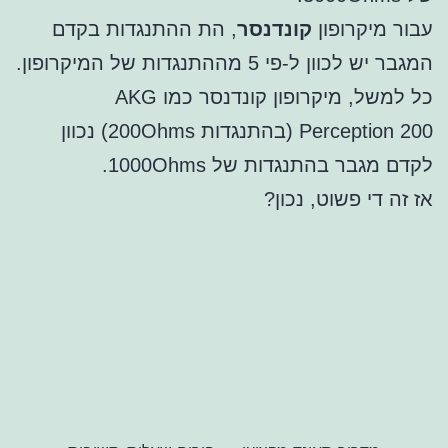
עבור מיקרופון
קונדנסר
, הת ההתנגדות בקדם
המגבר יש לכוון ל-פי 5 מההתנגדות של המיקרופון.
כל למשל, מיקרופון קונדנסר כמו AKG
Perception 200 (בהתנגדות 200Ohms) נכוון
לקדם מגבר בהתנגדות של 1000Ohms.
אז זה די פשוט, נכון?