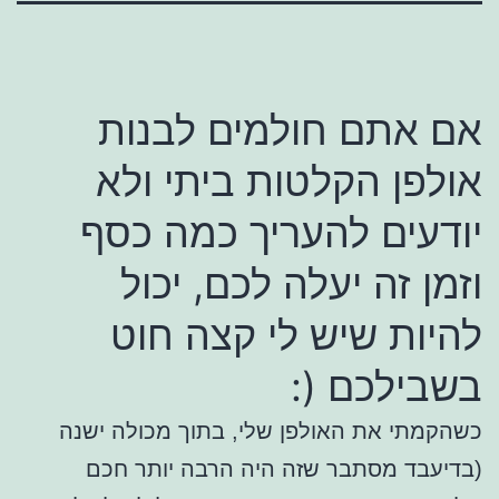
תם חולמים לבנות
 הקלטות ביתי ולא
ם להעריך כמה כסף
זה יעלה לכם, יכול
 שיש לי קצה חוט
כם (:
את האולפן שלי, בתוך מכולה ישנה
 מסתבר שזה היה הרבה יותר חכם